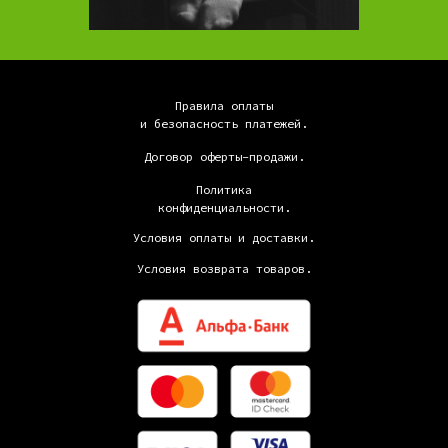
Правила оплаты
и безопасность платежей.
Договор оферты-продажи.
Политика
конфиденциальности.
Условия оплаты и доставки.
Условия возврата товаров.