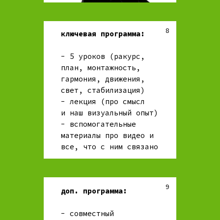
8
ключевая программа:
- 5 уроков (ракурс,
план, монтажность,
гармония, движения,
свет, стабилизация)
- лекция (про смысл
и наш визуальный опыт)
- вспомогательные
материалы про видео и
все, что с ним связано
9
доп. программа:
- совместный