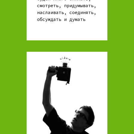
смотреть, придумывать,
наслаивать, соединять,
обсуждать и думать